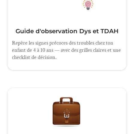
Guide d'observation Dys et TDAH
Repère les signes précoces des troubles chez ton
enfant de 4 à 10 ans — avec des grilles claires et une
checklist de décision.