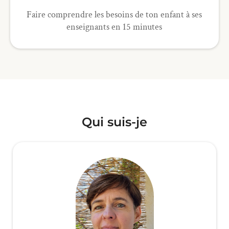
Faire comprendre les besoins de ton enfant à ses
enseignants en 15 minutes
Qui suis-je