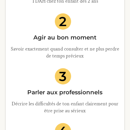
TDAH chez ton enfant dès 2 ans
Agir au bon moment
Savoir exactement quand consulter et ne plus perdre
de temps précieux
Parler aux professionnels
Décrire les difficultés de ton enfant clairement pour
être prise au sérieux