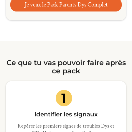
Je veux le Pack Parents Dys Complet
Ce que tu vas pouvoir faire après
ce pack
Identifier les signaux
Repérer les premiers signes de troubles Dys et