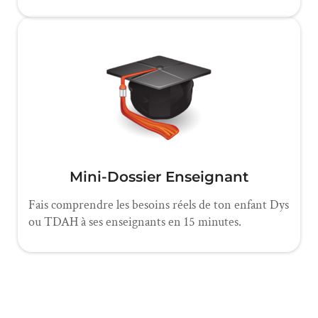
Mini-Dossier Enseignant
Fais comprendre les besoins réels de ton enfant Dys
ou TDAH à ses enseignants en 15 minutes.