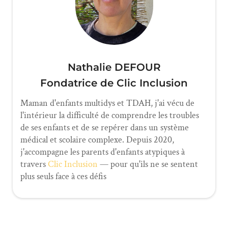
Nathalie DEFOUR
Fondatrice de Clic Inclusion
Maman d'enfants multidys et TDAH, j'ai vécu de
l'intérieur la difficulté de comprendre les troubles
de ses enfants et de se repérer dans un système
médical et scolaire complexe. Depuis 2020,
j'accompagne les parents d'enfants atypiques à
travers
Clic Inclusion
— pour qu'ils ne se sentent
plus seuls face à ces défis