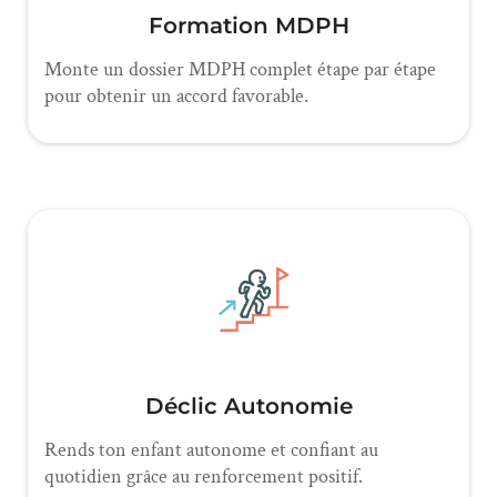
Formation MDPH
Monte un dossier MDPH complet étape par étape
pour obtenir un accord favorable.
Déclic Autonomie
Rends ton enfant autonome et confiant au
quotidien grâce au renforcement positif.