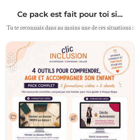
Ce pack est fait pour toi si...
Tu te reconnais dans au moins une de ces situations :