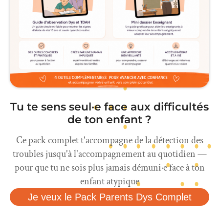
Tu te sens seul·e face aux difficultés
de ton enfant ?
Ce pack complet t'accompagne de la détection des
troubles jusqu'à l'accompagnement au quotidien —
pour que tu ne sois plus jamais démuni·e face à ton
enfant atypique
Je veux le Pack Parents Dys Complet