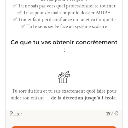
✅ Tu ne sais pas vers quel professionnel te tourner
✅ Tu as peur de mal remplir le dossier MDPH
✅ Ton enfant perd confiance en lui et ça t'inquiète
✅ Tu te sens seul·e face au système scolaire
Ce que tu vas obtenir concrètement
:
Tu sors du flou et tu sais exactement quoi faire pour
aider ton enfant —
de la détection jusqu'à l'école
.
Prix :
197
€