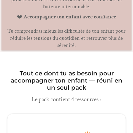
l’attente interminable.
❤️
Accompagner ton enfant avec confiance
Tu comprendras mieux les difficultés de ton enfant pour
réduire les tensions du quotidien et retrouver plus de
sérénité.
Tout ce dont tu as besoin pour
accompagner ton enfant — réuni en
un seul pack
Le pack contient 4 ressources :