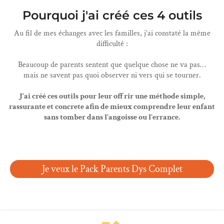
Pourquoi j'ai créé ces 4 outils
Au fil de mes échanges avec les familles, j’ai constaté la même
difficulté :
Beaucoup de parents sentent que quelque chose ne va pas…
mais ne savent pas quoi observer ni vers qui se tourner.
J’ai créé ces outils pour leur offrir une méthode simple,
rassurante et concrete afin de mieux comprendre leur enfant
sans tomber dans l’angoisse ou l’errance.
Je veux le Pack Parents Dys Complet