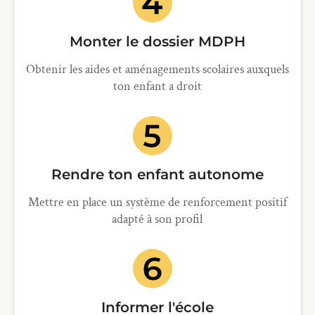
Monter le dossier MDPH
Obtenir les aides et aménagements scolaires auxquels
ton enfant a droit
Rendre ton enfant autonome
Mettre en place un système de renforcement positif
adapté à son profil
Informer l'école